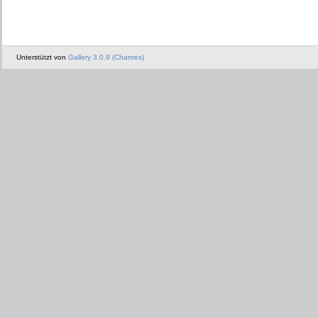
Unterstützt von
Gallery 3.0.9 (Chartres)