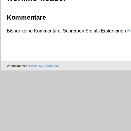
Kommentare
Bisher keine Kommentare. Schreiben Sie als Erster einen
K
Unterstützt von
Gallery 3.0.9 (Chartres)