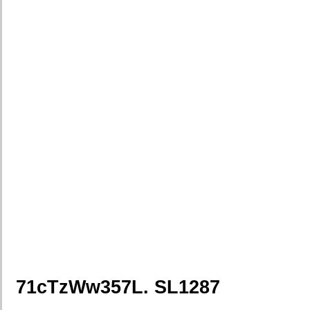
71cTzWw357L. SL1287