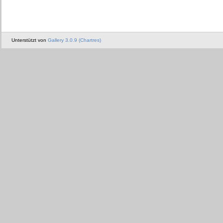
Unterstützt von
Gallery 3.0.9 (Chartres)