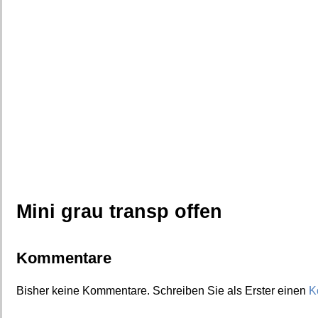
Mini grau transp offen
Kommentare
Bisher keine Kommentare. Schreiben Sie als Erster einen
K