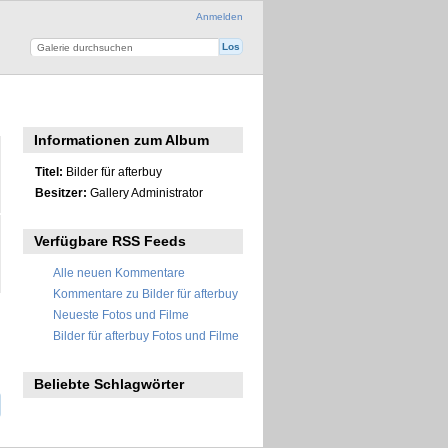
Anmelden
Informationen zum Album
Titel:
Bilder für afterbuy
Besitzer:
Gallery Administrator
Verfügbare RSS Feeds
Alle neuen Kommentare
Kommentare zu Bilder für afterbuy
Neueste Fotos und Filme
Bilder für afterbuy Fotos und Filme
Beliebte Schlagwörter