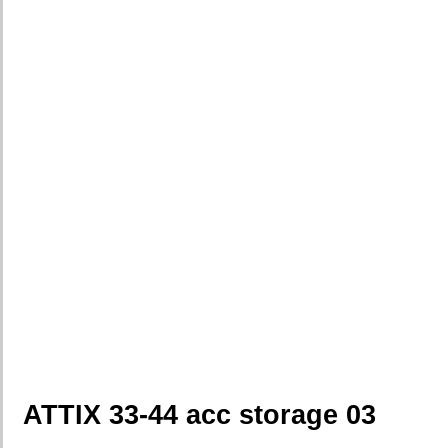
ATTIX 33-44 acc storage 03